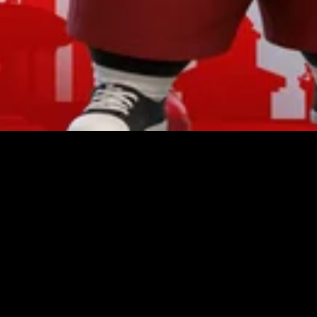
WAL BANK
Link Kemonbet
PREDIKSI TO
Lise