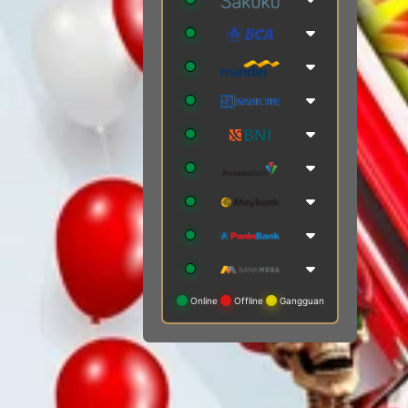
Online
Offline
Gangguan