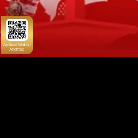
TENTANG KAMI
JAD