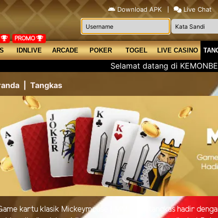
Download APK
Live Chat
O
PROMO
S
IDNLIVE
ARCADE
POKER
TOGEL
LIVE CASINO
TAN
Selamat datang di KEMONBET - Situs Judi Onli
randa
Tangkas
Game kartu klasik Mickeymouse ( MM ) Bolatangkas hadir dengan