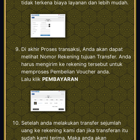
tidak terkena biaya layanan dan lebih mudah.
Di akhir Proses transaksi, Anda akan dapat
melihat Nomor Rekening tujuan Transfer. Anda
harus mengirim ke rekening tersebut untuk
memproses Pembelian Voucher anda.
Lalu klik
PEMBAYARAN
Setelah anda melakukan transfer sejumlah
uang ke rekening kami dan jika transferan itu
sudah kami terima, Maka anda akan