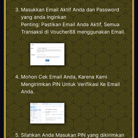
Masukkan Email Aktif Anda dan Password
yang anda inginkan
Penting: Pastikan Email Anda Aktif, Semua
Transaksi di Voucher88 menggunakan Email.
Mohon Cek Email Anda, Karena Kami
Mengirimkan PIN Untuk Verifikasi Ke Email
Anda.
Silahkan Anda Masukan PIN yang dikirimkan