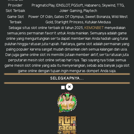
Provider
PragmaticPlay, IDNSLOT, PGSoft, Habanero, Skywind, TTG,
Slot Terbaik
Joker Gaming, Playtech
Game Slot
Power Of Odin, Gates Of Olympus, Sweet Bonanza, Wild West
Terbaik
Gold, Starlight Princess, Kutukan Medusa
Sebagai situs slot online terbaik di tahun 2025,
KEMONBET
menyediakan
semua jenis permainan favorit untuk Anda mainkan. Semuanya adalah game
online yang menguntungkan serta dapat memberikan Anda hadiah uang tunai
puluhan hingga ratusan juta rupiah. Faktanya, game slot adalah permainan yang
paling populer karena sangat mudah dimainkan oleh semua kalangan dan usia.
Dan juga game online slot ini memiliki jutaan member aktif, serta ratusan juta
perputaran mesin slot online setiap hari nya. Tapi sayang nya tidak semua
game mesin slot online yang ada itu menyenangkan, sebab ada banyak juga slot
game online dengan tujuan ingin menguras dompet Anda saja.
SELEGKAPNYA...